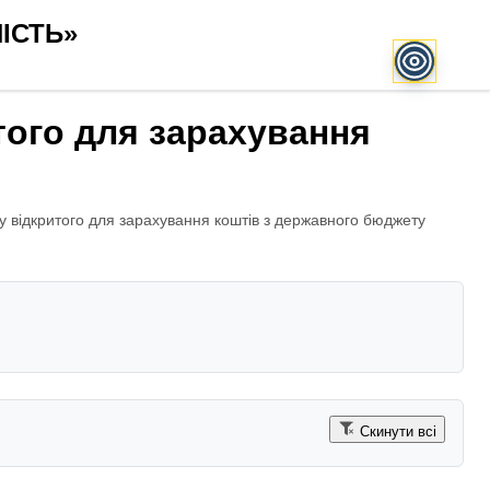
ІСТЬ»
того для зарахування
у відкритого для зарахування коштів з державного бюджету
Скинути всі